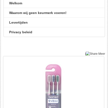
Welkom
Waarom wij geen keurmerk voeren!
Levertijden
Privacy beleid
|
Meer