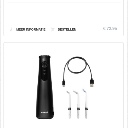
€ 72.95
MEER INFORMATIE