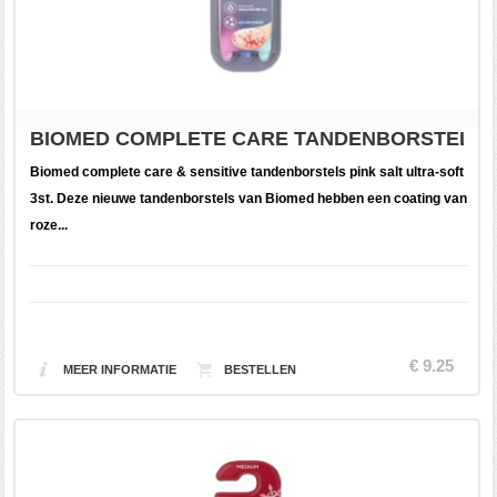
BIOMED COMPLETE CARE TANDENBORSTELS PI
Biomed complete care & sensitive tandenborstels pink salt ultra-soft
3st. Deze nieuwe tandenborstels van Biomed hebben een coating van
roze...
€ 9.25
MEER INFORMATIE