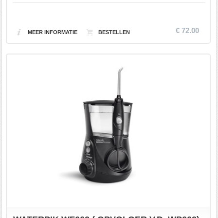
€ 72.00
MEER INFORMATIE