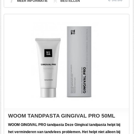
MEER INFORMATIE
WOOM TANDPASTA GINGIVAL PRO 50ML
WOOM GINGIVAL PRO tandpasta Deze Gingival tandpasta helpt bij
het verminderen van tandvlees problemen. Het helpt niet alleen bij