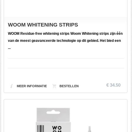
WOOM WHITENING STRIPS
WOOM Residue-free whitening strips Woom Whitening strips zijn één
van de meest geavanceerde technologie op dit gebied. Het bied een
...
€ 34.50
MEER INFORMATIE