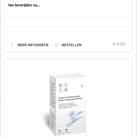
het bestrijden va...
€ 8.50
MEER INFORMATIE