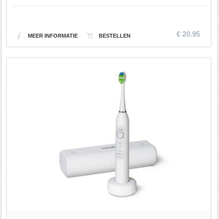
€ 20.95
MEER INFORMATIE