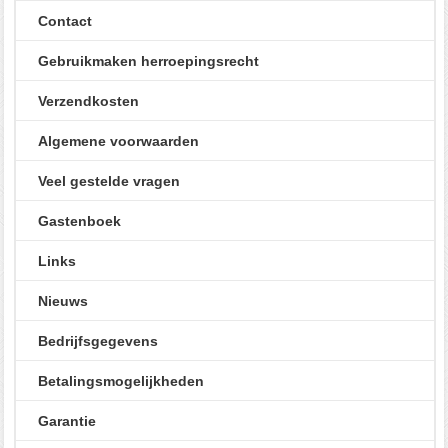
Contact
Gebruikmaken herroepingsrecht
Verzendkosten
Algemene voorwaarden
Veel gestelde vragen
Gastenboek
Links
Nieuws
Bedrijfsgegevens
Betalingsmogelijkheden
Garantie