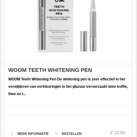
WOOM TEETH WHITENING PEN
WOOM Teeth Whitening Pen De whitening pen is zeer effectief in het
verwijderen van verkleuringen in het glazuur veroorzaakt door koffie,
thee en t...
€ 12.50
MEER INFORMATIE