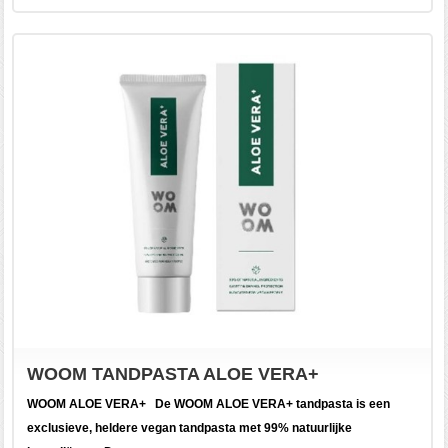
WOOM TANDPASTA ALOE VERA+
WOOM ALOE VERA+ De WOOM ALOE VERA+ tandpasta is een
exclusieve, heldere vegan tandpasta met 99% natuurlijke