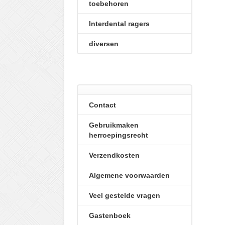
toebehoren
Interdental ragers
diversen
Contact
Gebruikmaken
herroepingsrecht
Verzendkosten
Algemene voorwaarden
Veel gestelde vragen
Gastenboek