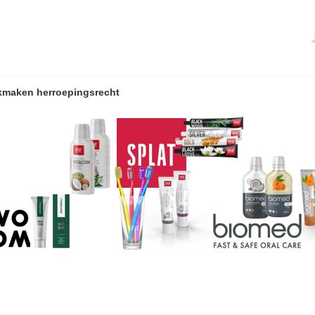
kmaken herroepingsrecht