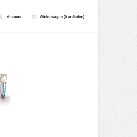
Account
Winkelwagen (0 artikelen)