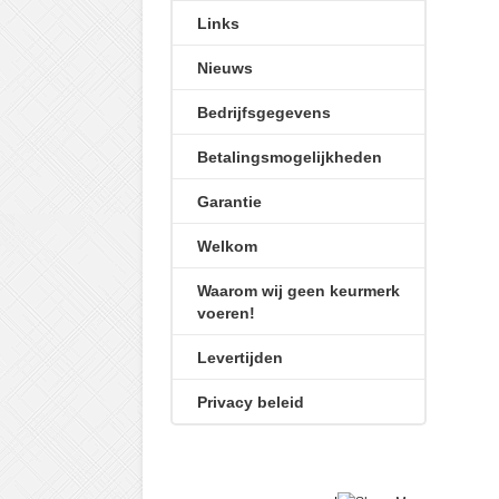
Links
Nieuws
Bedrijfsgegevens
Betalingsmogelijkheden
Garantie
Welkom
Waarom wij geen keurmerk
voeren!
Levertijden
Privacy beleid