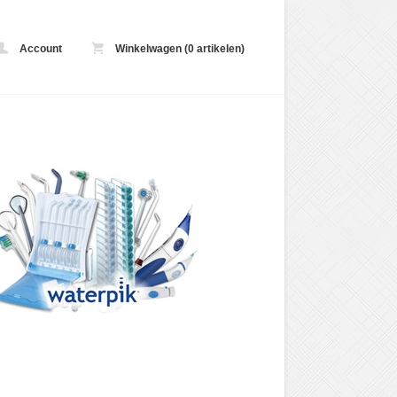
Account
Winkelwagen (0 artikelen)