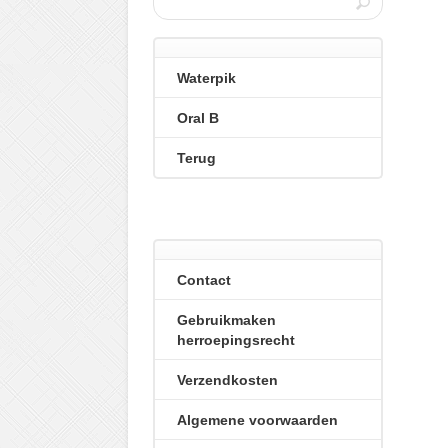
Waterpik
Oral B
Terug
Contact
Gebruikmaken
herroepingsrecht
Verzendkosten
Algemene voorwaarden