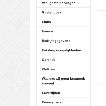
Veel gestelde vragen
Gastenboek
Links
Nieuws
Bedrijfsgegevens
Betalingsmogelijkheden
Garantie
Welkom
Waarom wij geen keurmerk
voeren!
Levertijden
Privacy beleid