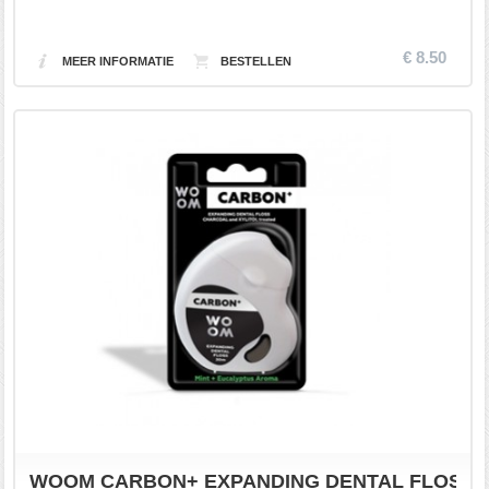
€ 8.50
MEER INFORMATIE
WOOM CARBON+ EXPANDING DENTAL FLOSS 