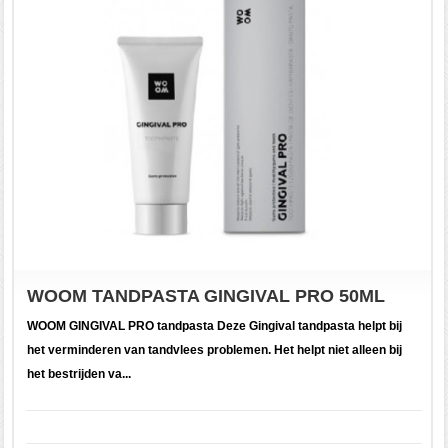
WOOM TANDPASTA GINGIVAL PRO 50ML
WOOM GINGIVAL PRO tandpasta Deze Gingival tandpasta helpt bij
het verminderen van tandvlees problemen. Het helpt niet alleen bij
het bestrijden va...