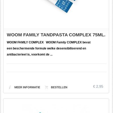
WOOM FAMILY TANDPASTA COMPLEX 75ML.
WOOM FAMILY COMPLEX WOOM Family COMPLEX bevat
een beschermende formule welke desensibiliserend en
antibacterieel is, voorkomt de ...
€ 2.95
MEER INFORMATIE