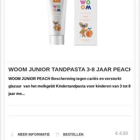
WOOM JUNIOR TANDPASTA 3-8 JAAR PEACH 5
WOOM JUNIOR PEACH Bescherming tegen cariës en versterkt
glazuur van het melkgebit Kindertandpasta voor kinderen van 3 tot 8
jaar me...
€ 4.50
MEER INFORMATIE