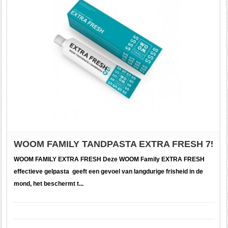
WOOM FAMILY TANDPASTA EXTRA FRESH 75ML
WOOM FAMILY EXTRA FRESH Deze WOOM Family EXTRA FRESH
effectieve gelpasta geeft een gevoel van langdurige frisheid in de
mond, het beschermt t...