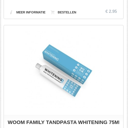
€ 2.95
MEER INFORMATIE
WOOM FAMILY TANDPASTA WHITENING 75ML.