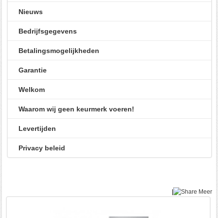
Nieuws
Bedrijfsgegevens
Betalingsmogelijkheden
Garantie
Welkom
Waarom wij geen keurmerk voeren!
Levertijden
Privacy beleid
|
Meer