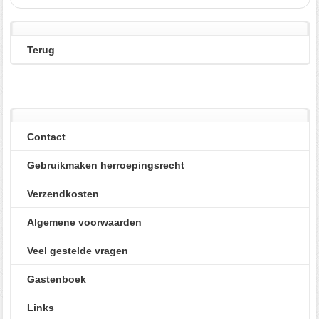
Terug
Contact
Gebruikmaken herroepingsrecht
Verzendkosten
Algemene voorwaarden
Veel gestelde vragen
Gastenboek
Links