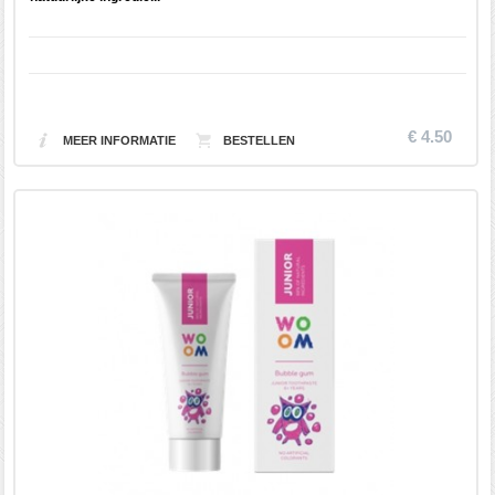
€ 4.50
MEER INFORMATIE