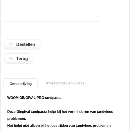
Terug
Afbeeldingen en videos
Omschrijving
WOOM GINGIVAL PRO tandpasta
Deze Gingival tandpasta helpt bij het verminderen van tandvlees
problemen.
Het helpt niet alleen bij het bestrijden van tandvlees problemen