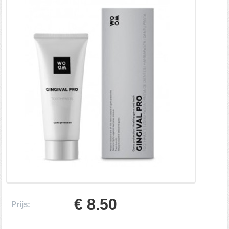
€ 8.50
Prijs: