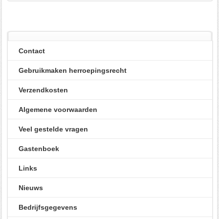
Contact
Gebruikmaken herroepingsrecht
Verzendkosten
Algemene voorwaarden
Veel gestelde vragen
Gastenboek
Links
Nieuws
Bedrijfsgegevens