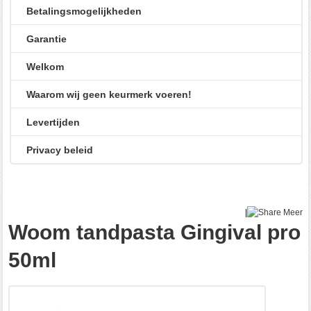
Betalingsmogelijkheden
Garantie
Welkom
Waarom wij geen keurmerk voeren!
Levertijden
Privacy beleid
|
Meer
Woom tandpasta Gingival pro
50ml