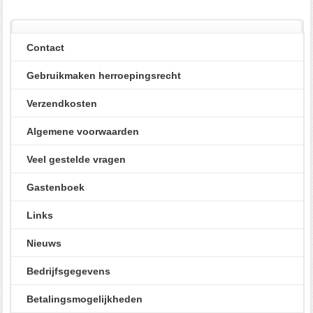
Contact
Gebruikmaken herroepingsrecht
Verzendkosten
Algemene voorwaarden
Veel gestelde vragen
Gastenboek
Links
Nieuws
Bedrijfsgegevens
Betalingsmogelijkheden