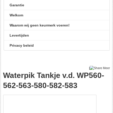
Garantie
Welkom
Waarom wij geen keurmerk voeren!
Levertijden
Privacy beleid
|
Meer
Waterpik Tankje v.d. WP560-
562-563-580-582-583