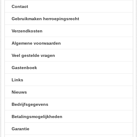
Contact
Gebruikmaken herroepingsrecht
Verzendkosten
Algemene voorwaarden
Veel gestelde vragen
Gastenboek
Links
Nieuws
Bedrijfsgegevens
Betalingsmogelijkheden
Garantie