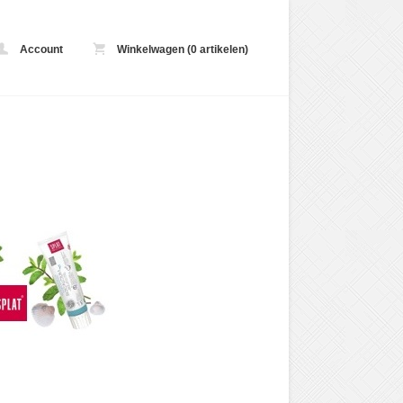
Account
Winkelwagen (0 artikelen)