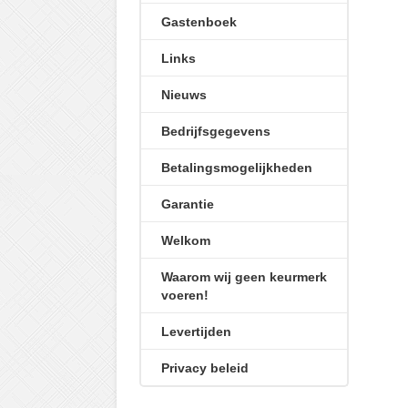
Gastenboek
Links
Nieuws
Bedrijfsgegevens
Betalingsmogelijkheden
Garantie
Welkom
Waarom wij geen keurmerk
voeren!
Levertijden
Privacy beleid