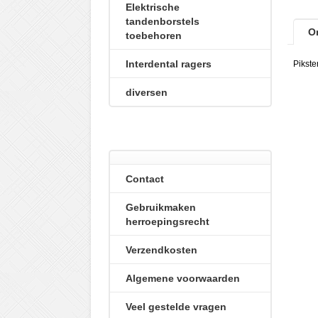
Elektrische
tandenborstels
O
toebehoren
Interdental ragers
Pikste
diversen
Contact
Gebruikmaken
herroepingsrecht
Verzendkosten
Algemene voorwaarden
Veel gestelde vragen