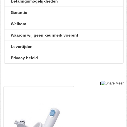
Betalingsmogelijkheden
Garantie
Welkom
Waarom wij geen keurmerk voeren!
Levertijden
Privacy beleid
|
Meer