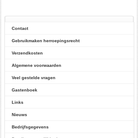
Contact
Gebruikmaken herroepingsrecht
Verzendkosten
Algemene voorwaarden
Veel gestelde vragen
Gastenboek
Links
Nieuws
Bedrijfsgegevens